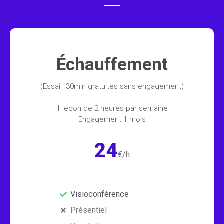
Échauffement
(Essai : 30min gratuites sans engagement)
1 leçon de 2 heures par semaine
Engagement 1 mois
24
€/h
Visioconférence
Présentiel