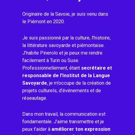
Originaire de la Savoie, je suis venu dans
le Piémont en 2020.
Je suis passionné par la culture, l’histoire,
la littérature savoyarde et piémontaise.
J’habite Pinerolo et je peux me rendre
facilement à Turin ou Suse.
Professionnellement, étant
secrétaire et
responsable de l’Institut de la Langue
Savoyarde
, je m’occupe de la création de
projets culturels, d’événements et de
réseautage.
Dans mon travail, la communication est
fondamentale. J’aime transmettre et je
peux t’aider à
améliorer ton expression